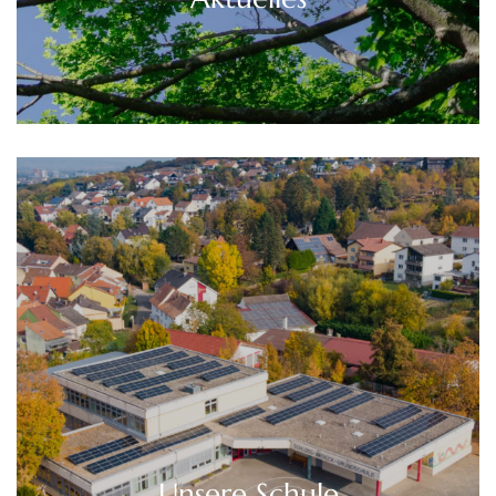
Unsere Schule