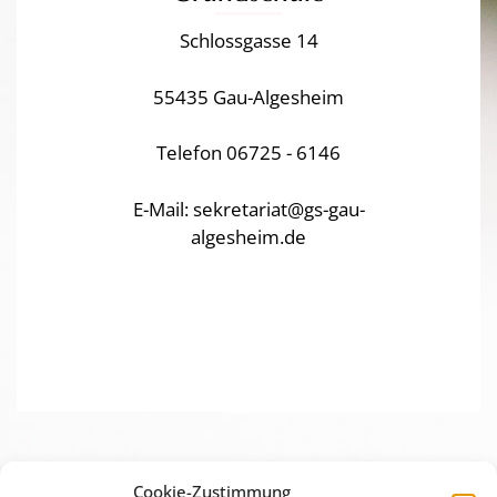
Schlossgasse 14
55435 Gau-Algesheim
Telefon 06725 - 6146
E-Mail: sekretariat@gs-gau-
algesheim.de
Cookie-Zustimmung