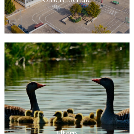
Eltern