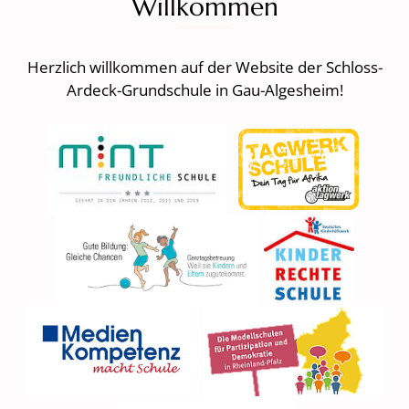
Willkommen
Herzlich willkommen auf der Website der Schloss-
Ardeck-Grundschule in Gau-Algesheim!