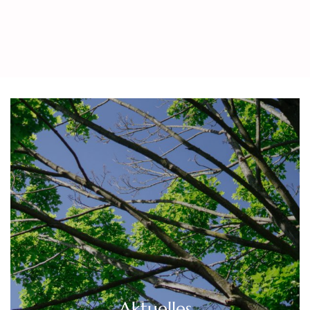
Aktuelles