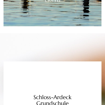
Schloss-Ardeck
Grundschule