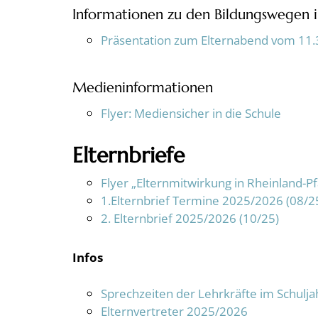
Informationen zu den Bildungswegen in
Präsentation zum Elternabend vom 11.
Medieninformationen
Flyer: Mediensicher in die Schule
Elternbriefe
Flyer „Elternmitwirkung in Rheinland-P
1.Elternbrief Termine 2025/2026 (08/2
2. Elternbrief 2025/2026 (10/25)
Infos
Sprechzeiten der Lehrkräfte im Schulj
Elternvertreter 2025/2026