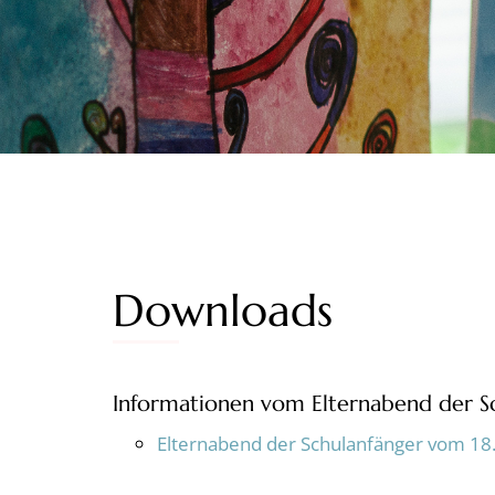
Downloads
Informationen vom Elternabend der 
Elternabend der Schulanfänger vom 18