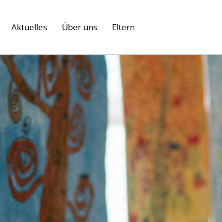
Aktuelles
Über uns
Eltern