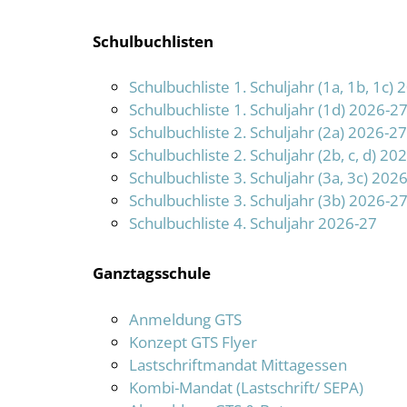
Schulbuchlisten
Schulbuchliste 1. Schuljahr (1a, 1b, 1c)
Schulbuchliste 1. Schuljahr (1d) 2026-2
Schulbuchliste 2. Schuljahr (2a) 2026-27
Schulbuchliste 2. Schuljahr (2b, c, d) 20
Schulbuchliste 3. Schuljahr (3a, 3c) 202
Schulbuchliste 3. Schuljahr (3b) 2026-2
Schulbuchliste 4. Schuljahr 2026-27
Ganztagsschule
Anmeldung GTS
Konzept GTS Flyer
Lastschriftmandat Mittagessen
Kombi-Mandat (Lastschrift/ SEPA)