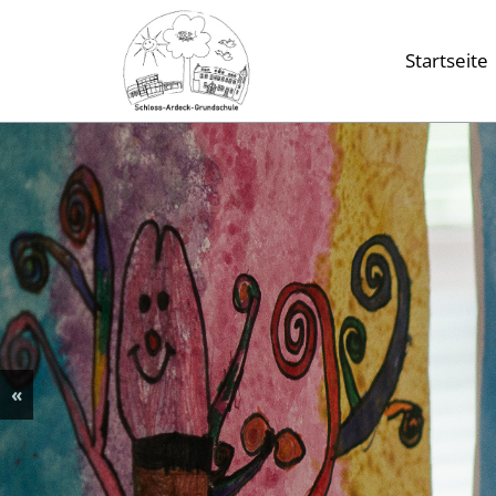
Startseite
«