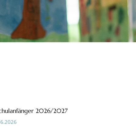
Schulanfänger 2026/2027
.6.2026