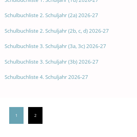
Schulbuchliste 2. Schuljahr (2a) 2026-27
Schulbuchliste 2. Schuljahr (2b, c, d) 2026-27
Schulbuchliste 3. Schuljahr (3a, 3c) 2026-27
Schulbuchliste 3. Schuljahr (3b) 2026-27
Schulbuchliste 4. Schuljahr 2026-27
1
2