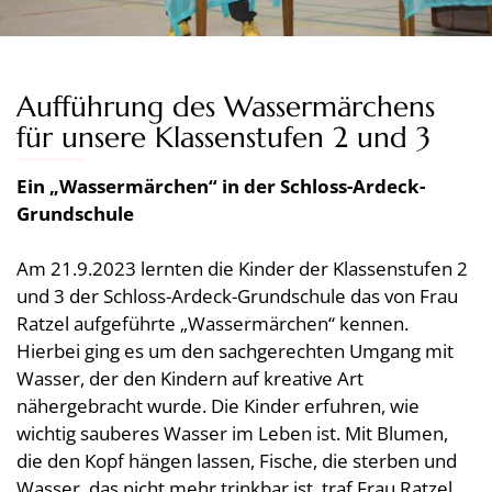
Aufführung des Wassermärchens
für unsere Klassenstufen 2 und 3
Ein „Wassermärchen“ in der Schloss-Ardeck-
Grundschule
Am 21.9.2023 lernten die Kinder der Klassenstufen 2
und 3 der Schloss-Ardeck-Grundschule das von Frau
Ratzel aufgeführte „Wassermärchen“ kennen.
Hierbei ging es um den sachgerechten Umgang mit
Wasser, der den Kindern auf kreative Art
nähergebracht wurde. Die Kinder erfuhren, wie
wichtig sauberes Wasser im Leben ist. Mit Blumen,
die den Kopf hängen lassen, Fische, die sterben und
Wasser, das nicht mehr trinkbar ist, traf Frau Ratzel