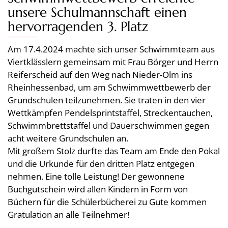
unsere Schulmannschaft einen
hervorragenden 3. Platz
Am 17.4.2024 machte sich unser Schwimmteam aus
Viertklässlern gemeinsam mit Frau Börger und Herrn
Reiferscheid auf den Weg nach Nieder-Olm ins
Rheinhessenbad, um am Schwimmwettbewerb der
Grundschulen teilzunehmen. Sie traten in den vier
Wettkämpfen Pendelsprintstaffel, Streckentauchen,
Schwimmbrettstaffel und Dauerschwimmen gegen
acht weitere Grundschulen an.
Mit großem Stolz durfte das Team am Ende den Pokal
und die Urkunde für den dritten Platz entgegen
nehmen. Eine tolle Leistung! Der gewonnene
Buchgutschein wird allen Kindern in Form von
Büchern für die Schülerbücherei zu Gute kommen
Gratulation an alle Teilnehmer!