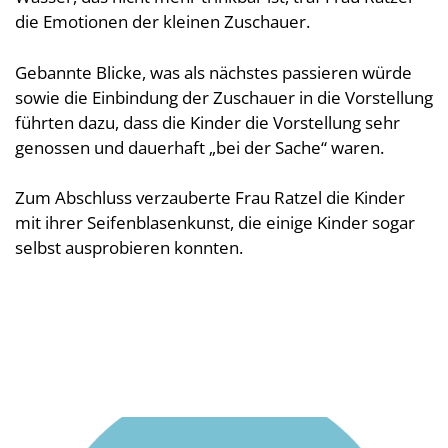
die Emotionen der kleinen Zuschauer.
Gebannte Blicke, was als nächstes passieren würde
sowie die Einbindung der Zuschauer in die Vorstellung
führten dazu, dass die Kinder die Vorstellung sehr
genossen und dauerhaft „bei der Sache“ waren.
Zum Abschluss verzauberte Frau Ratzel die Kinder
mit ihrer Seifenblasenkunst, die einige Kinder sogar
selbst ausprobieren konnten.