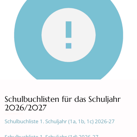
Schulbuchlisten für das Schuljahr
2026/2027
Schulbuchliste 1. Schuljahr (1a, 1b, 1c) 2026-27
Schulbuchliste 1. Schuljahr (1d) 2026-27