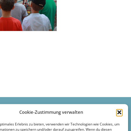
Cookie-Zustimmung verwalten
optimales Erlebnis zu bieten, verwenden wir Technologien wie Cookies, um
mationen zu speichern und/oder darauf zuzugreifen. Wenn du diesen