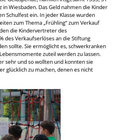
rz in Wiesbaden. Das Geld nahmen die Kinder
en Schulfest ein. In jeder Klasse wurden
gkeiten zum Thema „Frühling“ zum Verkauf
den die Kindervertreter des
 des Verkaufserlöses an die Stiftung
n sollte. Sie ermöglicht es, schwerkranken
 Lebensmomente zuteil werden zu lassen.
er sehr und so wollten und konnten sie
er glücklich zu machen, denen es nicht